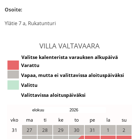
Osoite:
Ylätie 7 a, Rukatunturi