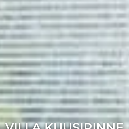
VILLA KUUSIRINNE