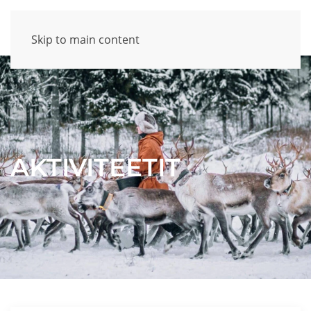
Skip to main content
AKTIVITEETIT