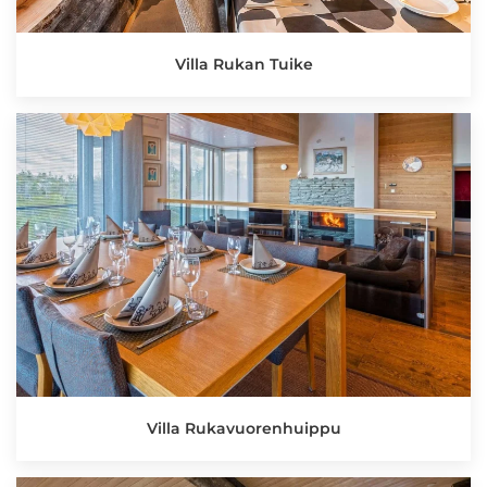
Villa Rukan Tuike
Villa Rukavuorenhuippu