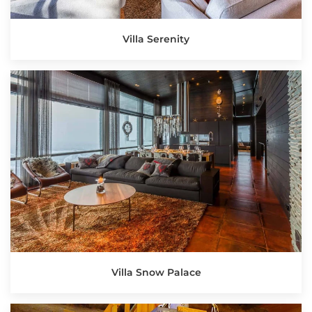
Villa Serenity
Villa Snow Palace