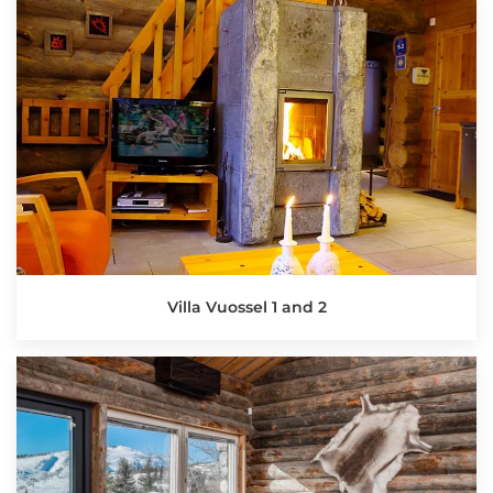
Villa Vuossel 1 and 2