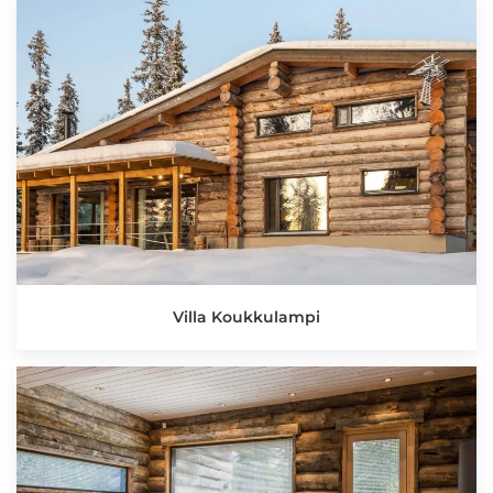
Villa Koukkulampi