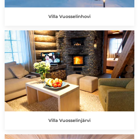
Villa Vuosselinhovi
Villa Vuosselinjärvi