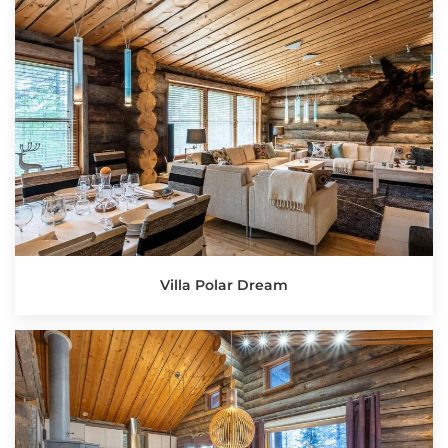
Villa Polar Dream