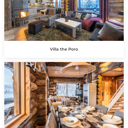
Villa the Poro