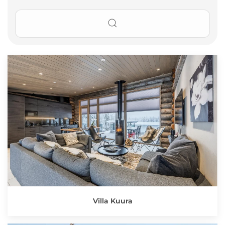
Villa Kuura