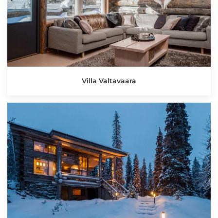
Villa Valtavaara